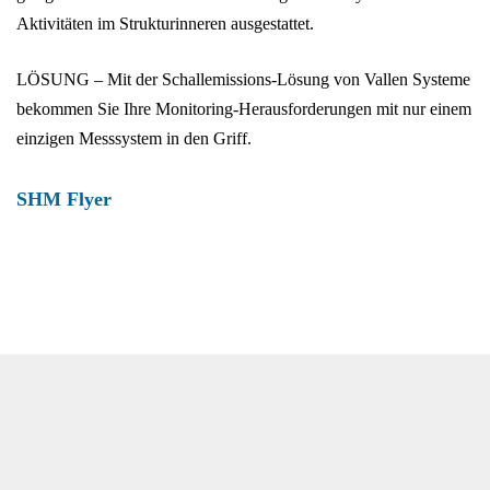
Aktivitäten im Strukturinneren ausgestattet.
LÖSUNG – Mit der Schallemissions-Lösung von Vallen Systeme
bekommen Sie Ihre Monitoring-Herausforderungen mit nur einem
einzigen Messsystem in den Griff.
SHM Flyer