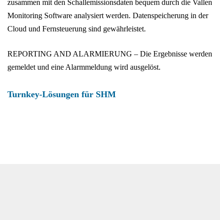
zusammen mit den Schallemissionsdaten bequem durch die Vallen
Monitoring Software analysiert werden. Datenspeicherung in der
Cloud und Fernsteuerung sind gewährleistet.
REPORTING AND ALARMIERUNG – Die Ergebnisse werden
gemeldet und eine Alarmmeldung wird ausgelöst.
Turnkey-Lösungen für SHM