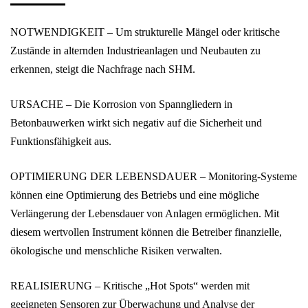
NOTWENDIGKEIT – Um strukturelle Mängel oder kritische
Zustände in alternden Industrieanlagen und Neubauten zu
erkennen, steigt die Nachfrage nach SHM.
URSACHE – Die Korrosion von Spanngliedern in
Betonbauwerken wirkt sich negativ auf die Sicherheit und
Funktionsfähigkeit aus.
OPTIMIERUNG DER LEBENSDAUER – Monitoring-Systeme
können eine Optimierung des Betriebs und eine mögliche
Verlängerung der Lebensdauer von Anlagen ermöglichen. Mit
diesem wertvollen Instrument können die Betreiber finanzielle,
ökologische und menschliche Risiken verwalten.
REALISIERUNG – Kritische „Hot Spots“ werden mit
geeigneten Sensoren zur Überwachung und Analyse der