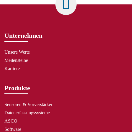
Unternehmen
Unsere Werte
Meilensteine
Karriere
Produkte
Sensoren & Vorverstärker
Datenerfassungssysteme
ASCO
Software