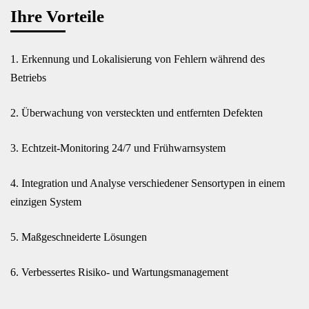
Ihre Vorteile
1. Erkennung und Lokalisierung von Fehlern während des
Betriebs
2. Überwachung von versteckten und entfernten Defekten
3. Echtzeit-Monitoring 24/7 und Frühwarnsystem
4. Integration und Analyse verschiedener Sensortypen in einem
einzigen System
5. Maßgeschneiderte Lösungen
6. Verbessertes Risiko- und Wartungsmanagement