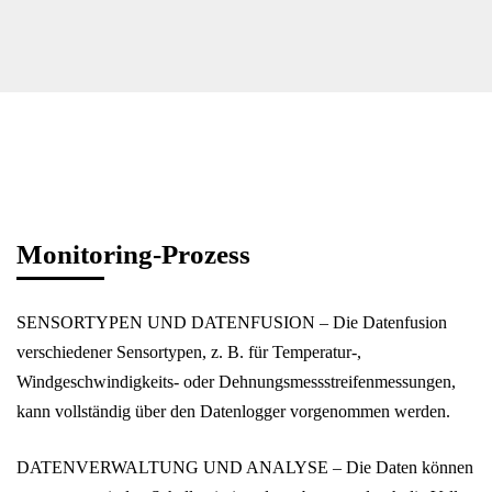
Monitoring-Prozess
SENSORTYPEN UND DATENFUSION – Die Datenfusion
verschiedener Sensortypen, z. B. für Temperatur-,
Windgeschwindigkeits- oder Dehnungsmessstreifenmessungen,
kann vollständig über den Datenlogger vorgenommen werden.
DATENVERWALTUNG UND ANALYSE – Die Daten können