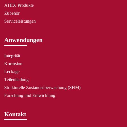
ATEX-Produkte
Zubehör
Serviceleistungen
Anwendungen
Integrität
Korrosion
Leckage
Teilentladung
Strukturelle Zustandsüberwachung (SHM)
Forschung und Entwicklung
Kontakt