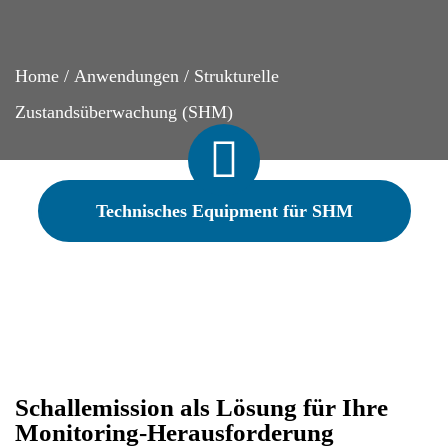
Home
/
Anwendungen
/
Strukturelle
Zustandsüberwachung (SHM)
Technisches Equipment für SHM
Schallemission als Lösung für Ihre
Monitoring-Herausforderung