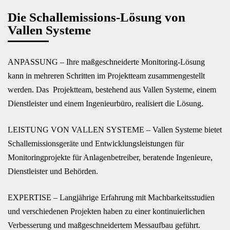
Die Schallemissions-Lösung von
Vallen Systeme
ANPASSUNG – Ihre maßgeschneiderte Monitoring-Lösung
kann in mehreren Schritten im Projektteam zusammengestellt
werden. Das Projektteam, bestehend aus Vallen Systeme, einem
Dienstleister und einem Ingenieurbüro, realisiert die Lösung.
LEISTUNG VON VALLEN SYSTEME – Vallen Systeme bietet
Schallemissionsgeräte und Entwicklungsleistungen für
Monitoringprojekte für Anlagenbetreiber, beratende Ingenieure,
Dienstleister und Behörden.
EXPERTISE – Langjährige Erfahrung mit Machbarkeitsstudien
und verschiedenen Projekten haben zu einer kontinuierlichen
Verbesserung und maßgeschneidertem Messaufbau geführt.