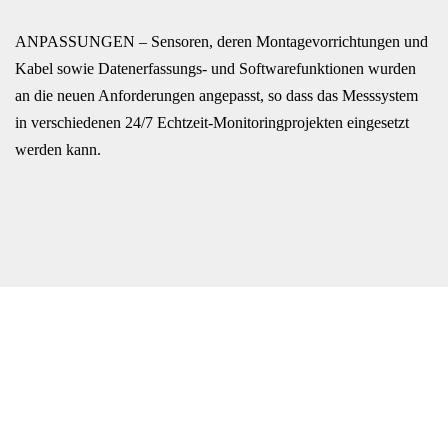
ANPASSUNGEN – Sensoren, deren Montagevorrichtungen und
Kabel sowie Datenerfassungs- und Softwarefunktionen wurden
an die neuen Anforderungen angepasst, so dass das Messsystem
in verschiedenen 24/7 Echtzeit-Monitoringprojekten eingesetzt
werden kann.