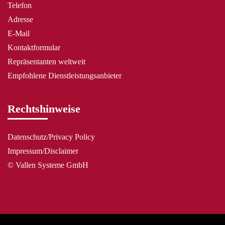
Telefon
Adresse
E-Mail
Kontaktformular
Repräsentanten weltweit
Empfohlene Dienstleistungsanbieter
Rechtshinweise
Datenschutz/Privacy Policy
Impressum/Disclaimer
© Vallen Systeme GmbH