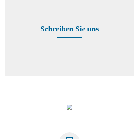
Kontaktformular
Schreiben Sie uns
Repräsentanten weltweit