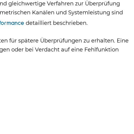
nd gleichwertige Verfahren zur Überprüfung
arametrischen Kanälen und Systemleistung sind
detailliert beschrieben.
rformance
n für spätere Überprüfungen zu erhalten. Eine
en oder bei Verdacht auf eine Fehlfunktion