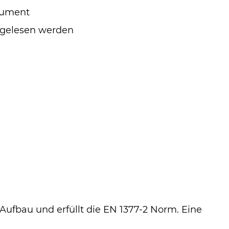
kument
gelesen werden
Aufbau und erfüllt die EN 1377-2 Norm. Eine