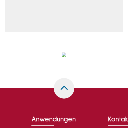
Anwendungen
Kontak