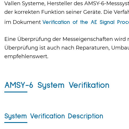
Vallen Systeme, Hersteller des AMSY-6-Messsy
der korrekten Funktion seiner Geräte. Die Verf
im Dokument
Verification of the AE Signal Pr
Eine Überprüfung der Messeigenschaften wird 
Überprüfung ist auch nach Reparaturen, Umbau
empfehlenswert.
AMSY-6 System Verifikation
System Verification Description