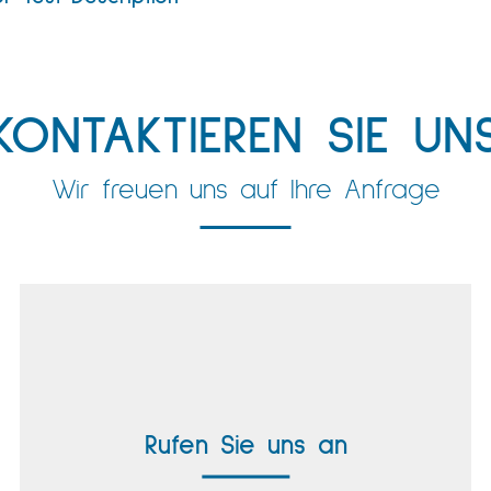
KONTAKTIEREN SIE UN
Wir freuen uns auf Ihre Anfrage
Rufen Sie uns an
+49 8171 38391-0