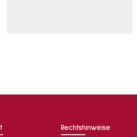
t
Rechtshinweise