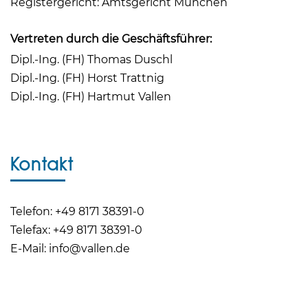
Registergericht: Amtsgericht München
Vertreten durch die Geschäftsführer:
Dipl.-Ing. (FH) Thomas Duschl
Dipl.-Ing. (FH) Horst Trattnig
Dipl.-Ing. (FH) Hartmut Vallen
Kontakt
Telefon: +49 8171 38391-0
Telefax: +49 8171 38391-0
E-Mail: info@vallen.de