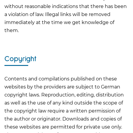
without reasonable indications that there has been
a violation of law. Illegal links will be removed
immediately at the time we get knowledge of
them.
Copyright
Contents and compilations published on these
websites by the providers are subject to German
copyright laws. Reproduction, editing, distribution
as well as the use of any kind outside the scope of
the copyright law require a written permission of
the author or originator. Downloads and copies of
these websites are permitted for private use only.