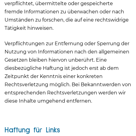
verpflichtet, übermittelte oder gespeicherte
fremde Informationen zu überwachen oder nach
Umständen zu forschen, die auf eine rechtswidrige
Tätigkeit hinweisen.
Verpflichtungen zur Entfernung oder Sperrung der
Nutzung von Informationen nach den allgemeinen
Gesetzen bleiben hiervon unberührt. Eine
diesbezügliche Haftung ist jedoch erst ab dem
Zeitpunkt der Kenntnis einer konkreten
Rechtsverletzung möglich. Bei Bekanntwerden von
entsprechenden Rechtsverletzungen werden wir
diese Inhalte umgehend entfernen.
Haftung für Links