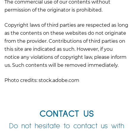
The commercial use of our contents without
permission of the originator is prohibited.
Copyright laws of third parties are respected as long
as the contents on these websites do not originate
from the provider. Contributions of third parties on
this site are indicated as such. However, if you
notice any violations of copyright law, please inform
us. Such contents will be removed immediately.
Photo credits: stock.adobe.com
CONTACT US
Do not hesitate to contact us with