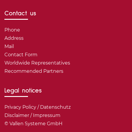
Contact us
Phone
Address
Mail
Contact Form
Worldwide Representatives
Recommended Partners
Legal notices
Privacy Policy / Datenschutz
Disclaimer / Impressum
© Vallen Systeme GmbH