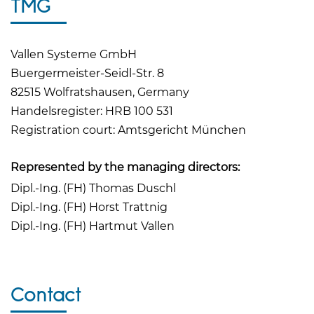
TMG
Vallen Systeme GmbH
Buergermeister-Seidl-Str. 8
82515 Wolfratshausen, Germany
Handelsregister: HRB 100 531
Registration court: Amtsgericht München
Represented by the managing directors:
Dipl.-Ing. (FH) Thomas Duschl
Dipl.-Ing. (FH) Horst Trattnig
Dipl.-Ing. (FH) Hartmut Vallen
Contact