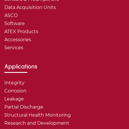
Data Acquisition Units
ASCO
Software
ATEX Products
Accessories
Services
Applications
Integrity
Corrosion
Leakage
Partial Discharge
Structural Health Monitoring
Research and Development