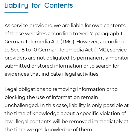
Liability for Contents
As service providers, we are liable for own contents
of these websites according to Sec. 7, paragraph 1
German Telemedia Act (TMG). However, according
to Sec. 8 to 10 German Telemedia Act (TMG), service
providers are not obligated to permanently monitor
submitted or stored information or to search for
evidences that indicate illegal activities.
Legal obligations to removing information or to
blocking the use of information remain
unchallenged. In this case, liability is only possible at
the time of knowledge about a specific violation of
law. Illegal contents will be removed immediately at
the time we get knowledge of them.