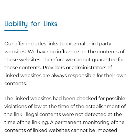
Liability for Links
Our offer includes links to external third party
websites. We have no influence on the contents of
those websites, therefore we cannot guarantee for
those contents. Providers or administrators of
linked websites are always responsible for their own
contents.
The linked websites had been checked for possible
violations of law at the time of the establishment of
the link. Illegal contents were not detected at the
time of the linking. A permanent monitoring of the
contents of linked websites cannot be imposed