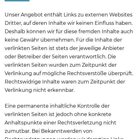
Unser Angebot enthält Links zu externen Websites
Dritter, auf deren Inhalte wir keinen Einfluss haben.
Deshalb können wir für diese fremden Inhalte auch
keine Gewähr übernehmen. Für die Inhalte der
verlinkten Seiten ist stets der jeweilige Anbieter
oder Betreiber der Seiten verantwortlich. Die
verlinkten Seiten wurden zum Zeitpunkt der
Verlinkung auf mögliche Rechtsverstöße überprüft.
Rechtswidrige Inhalte waren zum Zeitpunkt der
Verlinkung nicht erkennbar.
Eine permanente inhaltliche Kontrolle der
verlinkten Seiten ist jedoch ohne konkrete
Anhaltspunkte einer Rechtsverletzung nicht
zumutbar. Bei Bekanntwerden von