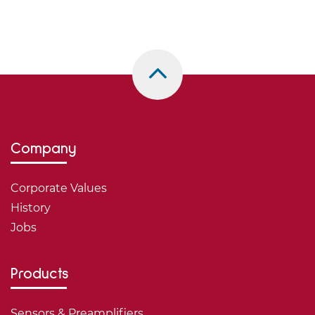
Company
Corporate Values
History
Jobs
Products
Sensors & Preamplifiers