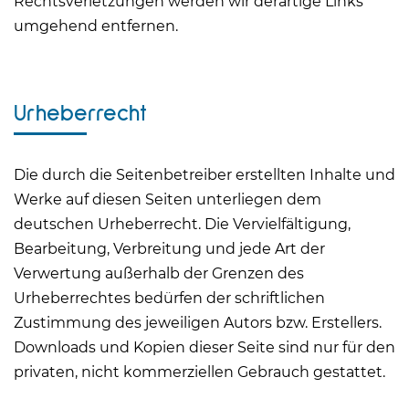
Rechtsverletzungen werden wir derartige Links
umgehend entfernen.
Urheberrecht
Die durch die Seitenbetreiber erstellten Inhalte und
Werke auf diesen Seiten unterliegen dem
deutschen Urheberrecht. Die Vervielfältigung,
Bearbeitung, Verbreitung und jede Art der
Verwertung außerhalb der Grenzen des
Urheberrechtes bedürfen der schriftlichen
Zustimmung des jeweiligen Autors bzw. Erstellers.
Downloads und Kopien dieser Seite sind nur für den
privaten, nicht kommerziellen Gebrauch gestattet.