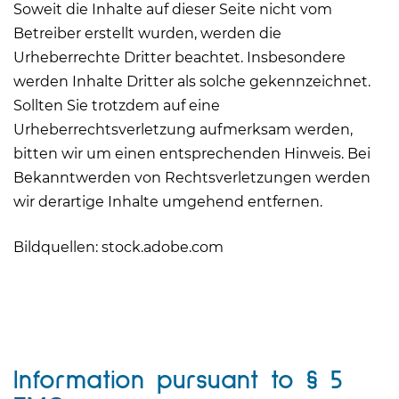
Soweit die Inhalte auf dieser Seite nicht vom
Betreiber erstellt wurden, werden die
Urheberrechte Dritter beachtet. Insbesondere
werden Inhalte Dritter als solche gekennzeichnet.
Sollten Sie trotzdem auf eine
Urheberrechtsverletzung aufmerksam werden,
bitten wir um einen entsprechenden Hinweis. Bei
Bekanntwerden von Rechtsverletzungen werden
wir derartige Inhalte umgehend entfernen.
Bildquellen: stock.adobe.com
Information pursuant to § 5