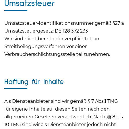
Umsatzsteuer
Umsatzsteuer-Identifikationsnummer gemäß §27 a
Umsatzsteuergesetz: DE 128 372 233
Wir sind nicht bereit oder verpflichtet, an
Streitbeilegungsverfahren vor einer
Verbraucherschlichtungsstelle teilzunehmen.
Haftung für Inhalte
Als Diensteanbieter sind wir gemäß § 7 Abs.1 TMG
für eigene Inhalte auf diesen Seiten nach den
allgemeinen Gesetzen verantwortlich. Nach §§ 8 bis
10 TMG sind wir als Diensteanbieter jedoch nicht